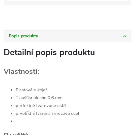
Popis produktu
Detailní popis produktu
Vlastnosti:
Plastová rukojeť
Tloušťka plechu 0,6 mm
perfektně tvarované ostří
prvotřídní tvrzená nerezová ocel