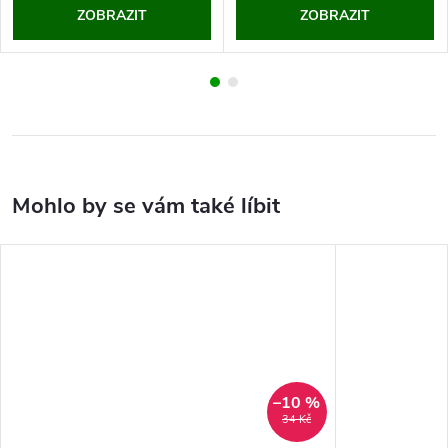
ZOBRAZIT
ZOBRAZIT
–10 %
34 Kč