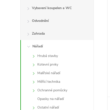
Vybavení koupelen a WC
Odvodnění
Zahrada
Nářadí
Hrubá stavby
Kotevní prvky
Malířské nářadí
Měřící technika
Ochranné pomůcky
Opasky na nářadí
Ostatní nářadí