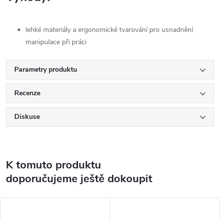
lehké materiály a ergonomické tvarování pro usnadnění
manipulace při práci
Parametry produktu
Recenze
Diskuse
K tomuto produktu
doporučujeme ještě dokoupit