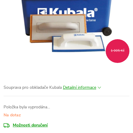
1 005 Kč
Souprava pro obkladače Kubala
Detailní informace
Položka byla vyprodána…
Na dotaz
Možnosti doručení