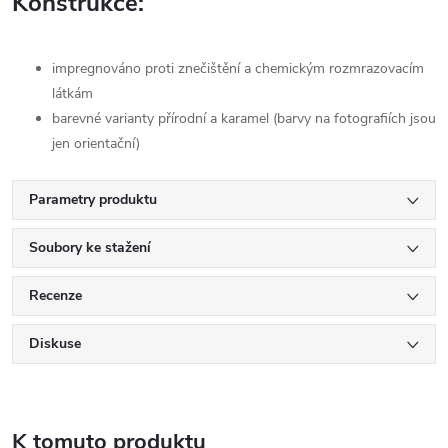
Konstrukce:
impregnováno proti znečištění a chemickým rozmrazovacím
látkám
barevné varianty přírodní a karamel (barvy na fotografiích jsou
jen orientační)
Parametry produktu
Soubory ke stažení
Recenze
Diskuse
K tomuto produktu