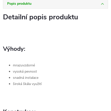
Popis produktu
Detailní popis produktu
Výhody:
mrazuvzdorné
vysoká pevnost
snadná instalace
široká škála využití