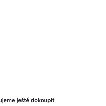
jeme ještě dokoupit