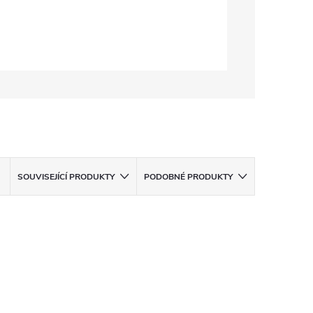
SOUVISEJÍCÍ PRODUKTY
PODOBNÉ PRODUKTY