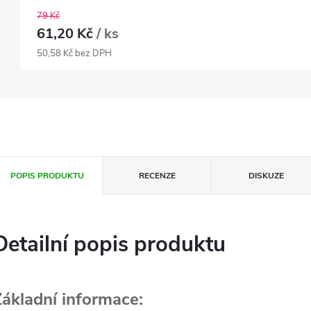
79 Kč
61,20 Kč
/ ks
50,58 Kč bez DPH
POPIS PRODUKTU
RECENZE
DISKUZE
Detailní popis produktu
Základní informace: